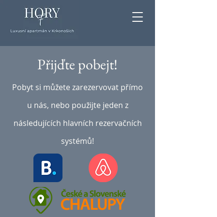
Přijďte pobejt!
Pobyt si můžete zarezervovat přímo
u nás, nebo použijte jeden z
následujících hlavních rezervačních
systémů!